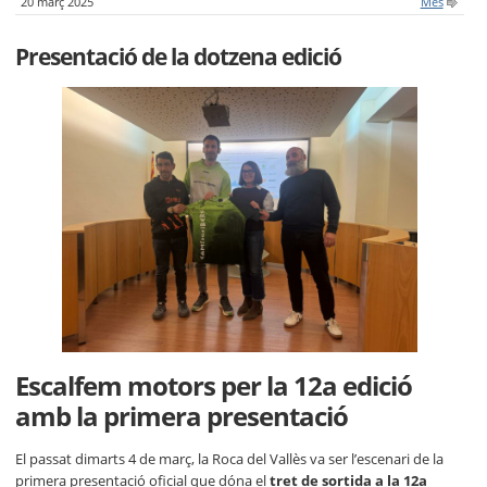
20 març 2025
Més
Presentació de la dotzena edició
Escalfem motors per la 12a edició
amb la primera presentació
El passat dimarts 4 de març, la Roca del Vallès va ser l’escenari de la
primera presentació oficial que dóna el
tret de sortida a la 12a