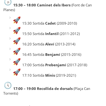
15:30 – 18:00 Caminet dels Ibers
(Font de Can
Planes)
15:30 Sortida
Cadet
(2009-2010)
15:50 Sortida
Infantil
(2011-2012)
16:20 Sortida
Aleví
(2013-2014)
16:45 Sortida
Benjamí
(2015-2016)
17:00 Sortida
Prebenjamí
(2017-2018)
17:10 Sortida
Minis
(2019-2021)
17:00 – 19:00 Recollida de dorsals
(Plaça Can
Torrents)