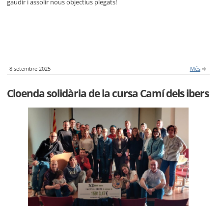
gaudir i assolir nous objectius plegats!
8 setembre 2025
Més
Cloenda solidària de la cursa Camí dels ibers