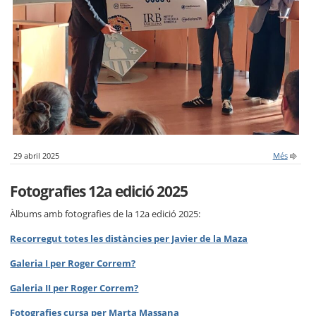
29 abril 2025
Més
Fotografies 12a edició 2025
Àlbums amb fotografies de la 12a edició 2025:
Recorregut totes les distàncies per Javier de la Maza
Galeria I per Roger Correm?
Galeria II per Roger Correm?
Fotografies cursa per Marta Massana