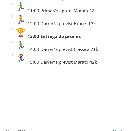
11:00 Primer/a aprox. Marató 42k
12:00 Darrer/a previst Exprés 12k
13:00 Entrega de premis
14:00 Darrer/a previst Clàssica 21k
15:00 Darrer/a previst Marató 42k