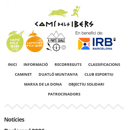
INICI
INFORMACIÓ
RECORREGUTS
CLASSIFICACIONS
CAMINET
DUATLÓ MUNTANYA
CLUB ESPORTIU
MARXA DE LA DONA
OBJECTIU SOLIDARI
PATROCINADORS
Notícies