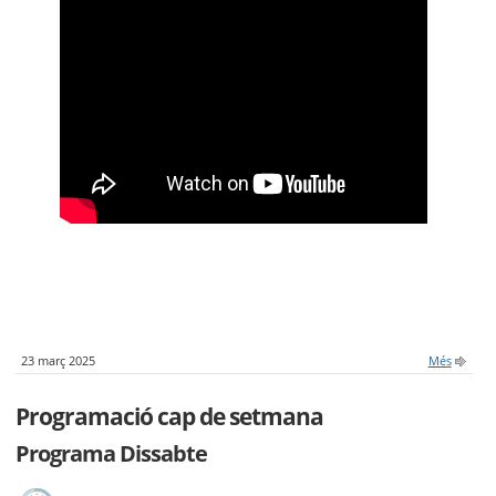
23 març 2025
Més
Programació cap de setmana
Programa Dissabte