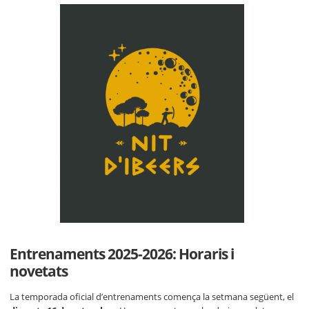
Entrenaments 2025-2026: Horaris i
novetats
La temporada oficial d’entrenaments comença la setmana següent, el