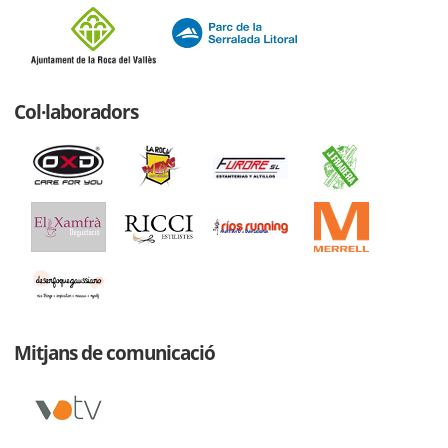
Col·laboradors
Mitjans de comunicació