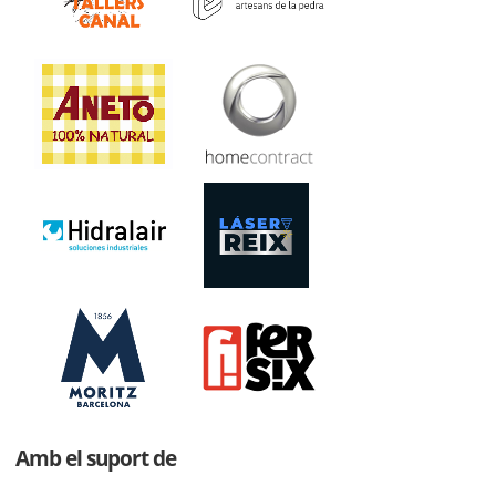
Amb el suport de