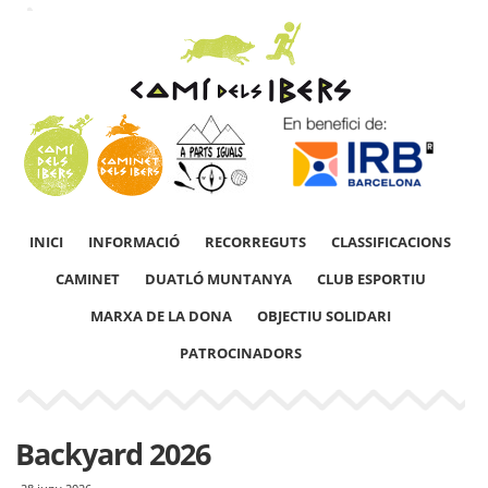
INICI
INFORMACIÓ
RECORREGUTS
CLASSIFICACIONS
CAMINET
DUATLÓ MUNTANYA
CLUB ESPORTIU
MARXA DE LA DONA
OBJECTIU SOLIDARI
PATROCINADORS
Backyard 2026