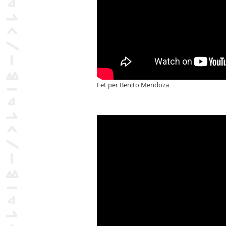
Fet per Benito Mendoza