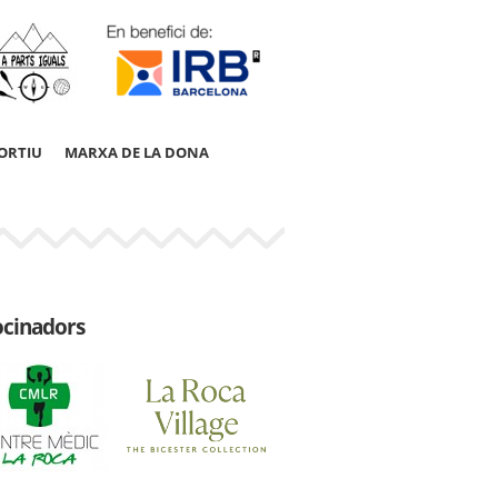
ORTIU
MARXA DE LA DONA
ocinadors