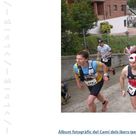
Àlbum fotogràfic del Camí dels ibers (