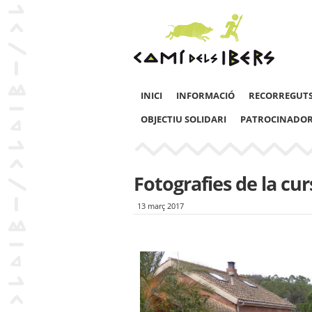
INICI
INFORMACIÓ
RECORREGUT
OBJECTIU SOLIDARI
PATROCINADO
Fotografies de la cur
13 març 2017