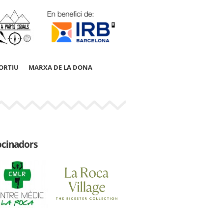
ORTIU
MARXA DE LA DONA
ocinadors