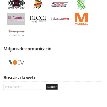
Mitjans de comunicació
Buscar a la web