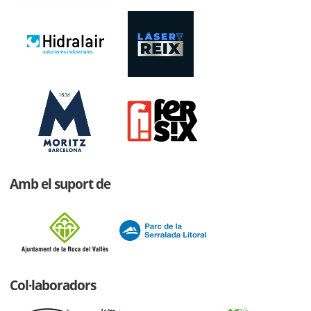
Amb el suport de
Col·laboradors