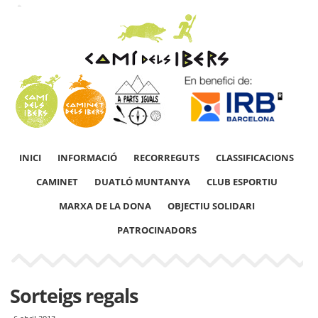
INICI
INFORMACIÓ
RECORREGUTS
CLASSIFICACIONS
CAMINET
DUATLÓ MUNTANYA
CLUB ESPORTIU
MARXA DE LA DONA
OBJECTIU SOLIDARI
PATROCINADORS
Sorteigs regals